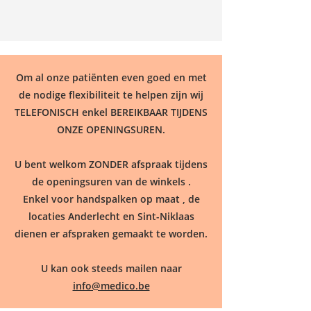
Om al onze patiënten even goed en met
de nodige flexibiliteit te helpen zijn wij
TELEFONISCH enkel BEREIKBAAR TIJDENS
ONZE OPENINGSUREN.
U bent welkom ZONDER afspraak tijdens
de openingsuren van de winkels .
Enkel voor handspalken op maat , de
locaties Anderlecht en Sint-Niklaas
dienen er afspraken gemaakt te worden.
U kan ook steeds mailen naar
info@medico.be