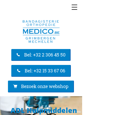
Bel: +32 2 306 45 50
Bel: +32 15 33 67 06
Bezoek onze webshop
ADL Hulpmiddelen