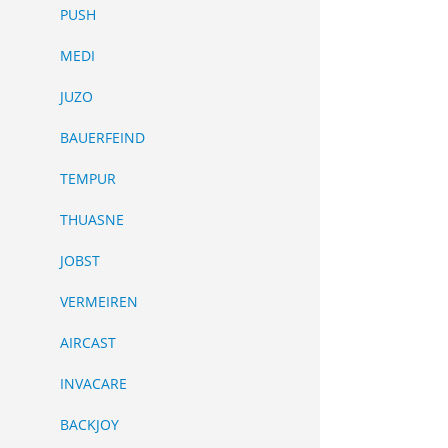
PUSH
MEDI
JUZO
BAUERFEIND
​​TEMPUR
THUASNE
JOBST
VERMEIREN
AIRCAST
INVACARE
BACKJOY