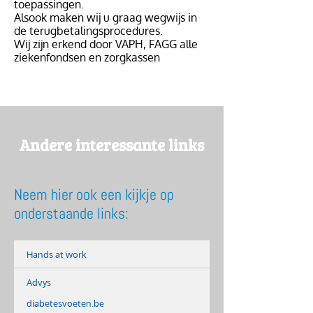
toepassingen.
Alsook maken wij u graag wegwijs in
de terugbetalingsprocedures.
Wij zijn erkend door VAPH, FAGG alle
ziekenfondsen en zorgkassen
Andere interessante links
Neem hier ook een kijkje op
onderstaande links:
Hands at work
Advys
diabetesvoeten.be