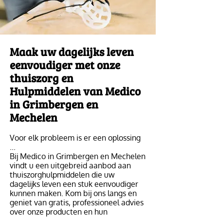
Maak uw dagelijks leven
eenvoudiger met onze
thuiszorg en
Hulpmiddelen van Medico
in Grimbergen en
Mechelen
Voor elk probleem is er een oplossing
...
Bij Medico in Grimbergen en Mechelen
vindt u een uitgebreid aanbod aan
thuiszorghulpmiddelen die uw
dagelijks leven een stuk eenvoudiger
kunnen maken. Kom bij ons langs en
geniet van gratis, professioneel advies
over onze producten en hun