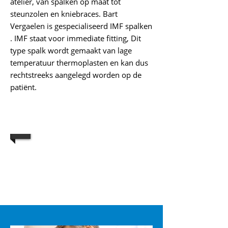
atelier, van spalken op maat tot
steunzolen en kniebraces. Bart
Vergaelen is gespecialiseerd IMF spalken
. IMF staat voor immediate fitting, Dit
type spalk wordt gemaakt van lage
temperatuur thermoplasten en kan dus
rechtstreeks aangelegd worden op de
patiënt.
1/4