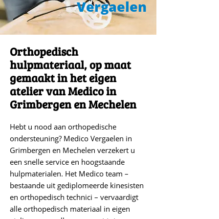
Vergaelen
Orthopedisch
hulpmateriaal, op maat
gemaakt in het eigen
atelier van Medico in
Grimbergen en Mechelen
Hebt u nood aan orthopedische
ondersteuning? Medico Vergaelen in
Grimbergen en Mechelen verzekert u
een snelle service en hoogstaande
hulpmaterialen. Het Medico team –
bestaande uit gediplomeerde kinesisten
en orthopedisch technici – vervaardigt
alle orthopedisch materiaal in eigen