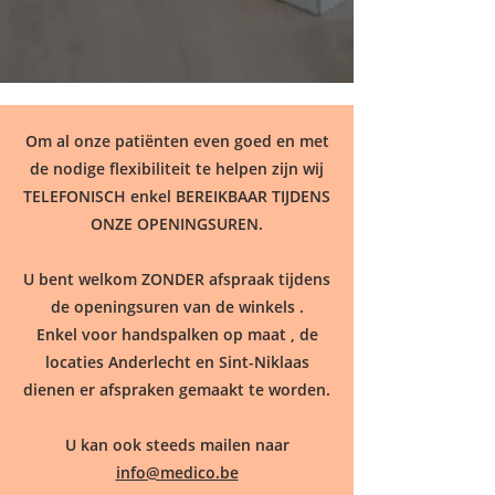
Om al onze patiënten even goed en met
de nodige flexibiliteit te helpen zijn wij
TELEFONISCH enkel BEREIKBAAR TIJDENS
ONZE OPENINGSUREN.
U bent welkom ZONDER afspraak tijdens
de openingsuren van de winkels .
Enkel voor handspalken op maat , de
locaties Anderlecht en Sint-Niklaas
dienen er afspraken gemaakt te worden.
U kan ook steeds mailen naar
info@medico.be