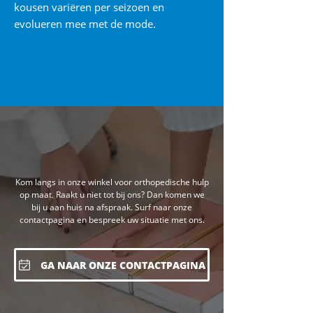
kousen variëren per seizoen en
evolueren mee met de mode.
Kom langs in onze winkel voor orthopedische hulp
op maat. Raakt u niet tot bij ons? Dan komen we
bij u aan huis na afspraak. Surf naar onze
contactpagina en bespreek uw situatie met ons.
GA NAAR ONZE CONTACTPAGINA