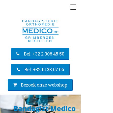
Bel: +32 2 306 45 50
Bel: +32 15 33 67 06
Bezoek onze webshop
Bandagist Medico