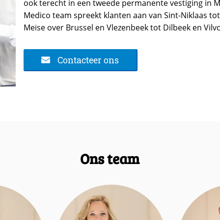
ook terecht in een tweede permanente vestiging in M
Medico team spreekt klanten aan van Sint-Niklaas t
Meise over Brussel en Vlezenbeek tot Dilbeek en Vilv
Contacteer ons
Ons team