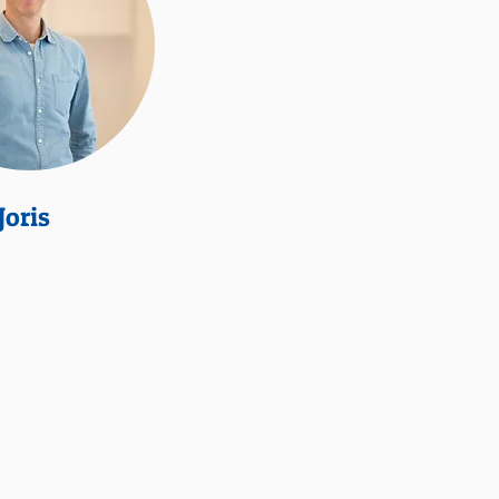
Joris