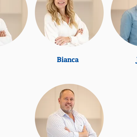
Bianca