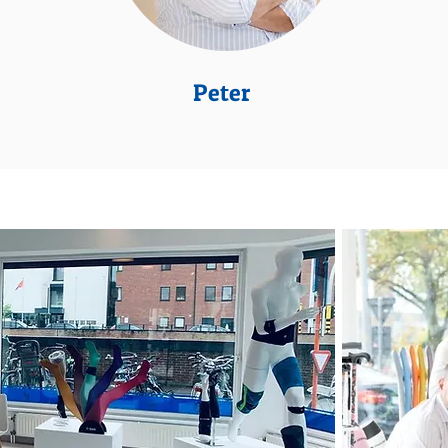
Peter