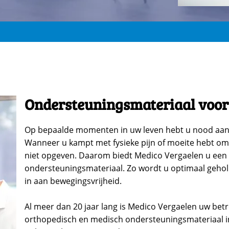
Ondersteuningsmateriaal voor
Op bepaalde momenten in uw leven hebt u nood aan
Wanneer u kampt met fysieke pijn of moeite hebt om 
niet opgeven. Daarom biedt Medico Vergaelen u een
ondersteuningsmateriaal. Zo wordt u optimaal geholpe
in aan bewegingsvrijheid.
Al meer dan 20 jaar lang is Medico Vergaelen uw bet
orthopedisch en medisch ondersteuningsmateriaal i