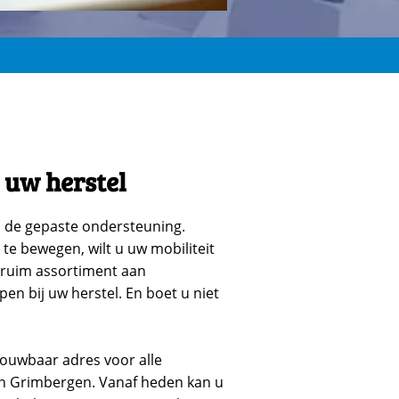
 uw herstel
 de gepaste ondersteuning.
te bewegen, wilt u uw mobiliteit
 ruim assortiment aan
n bij uw herstel. En boet u niet
rouwbaar adres voor alle
n Grimbergen. Vanaf heden kan u