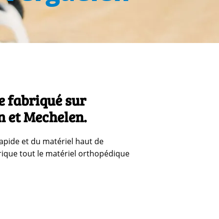
e fabriqué sur
n et Mechelen.
apide et du matériel haut de
ique tout le matériel orthopédique