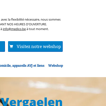
 avec la flexibilité nécessaire, nous sommes
DANT NOS HEURES D'OUVERTURE.
 à
info@medico.be
à tout moment.
Visitez notre webshop
omicile, appareils AVJ et liens
Webshop
 Vergaelen