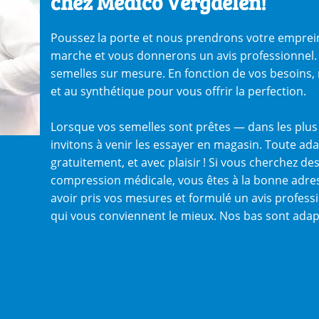
chez Medico Vergaelen!
Poussez la porte et nous prendrons votre emprein
marche et vous donnerons un avis professionnel. 
semelles sur mesure. En fonction de vos besoins, 
et au synthétique pour vous offrir la perfection.
Lorsque vos semelles sont prêtes — dans les plus
invitons à venir les essayer en magasin. Toute ada
gratuitement, et avec plaisir ! Si vous cherchez d
compression médicale, vous êtes à la bonne adres
avoir pris vos mesures et formulé un avis profess
qui vous conviennent le mieux. Nos bas sont adapt