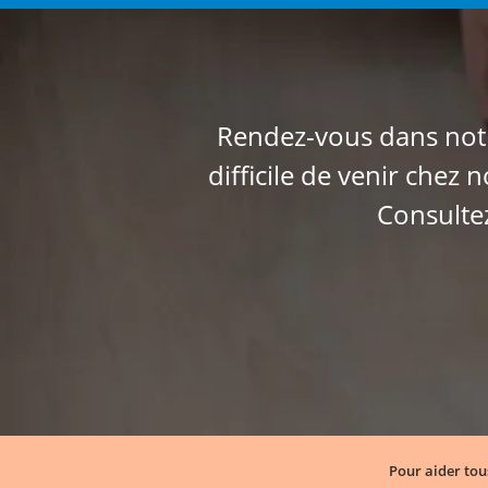
Rendez-vous dans notr
difficile de venir chez
Consulte
Pour aider tou