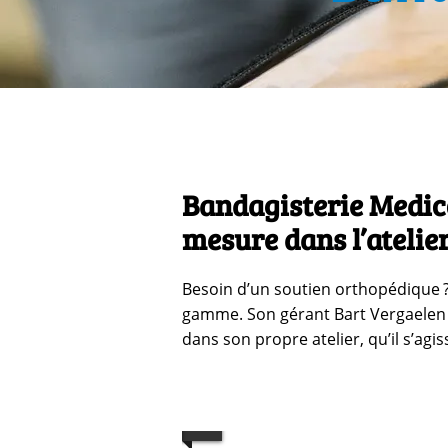
Bandagisterie Medico
mesure dans l’ateli
Besoin d’un soutien orthopédique ?
gamme. Son gérant Bart Vergaelen 
dans son propre atelier, qu’il s’agi